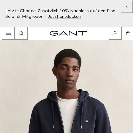
Letzte Chance: Zusätzlich 10% Nachlass auf den Final
Sale für Mitglieder –
Jetzt entdecken