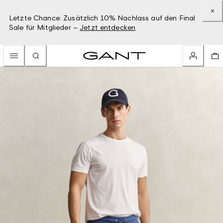
Letzte Chance: Zusätzlich 10% Nachlass auf den Final
Sale für Mitglieder –
Jetzt entdecken