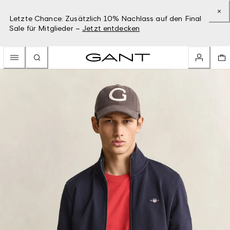
Letzte Chance: Zusätzlich 10% Nachlass auf den Final
Sale für Mitglieder –
Jetzt entdecken