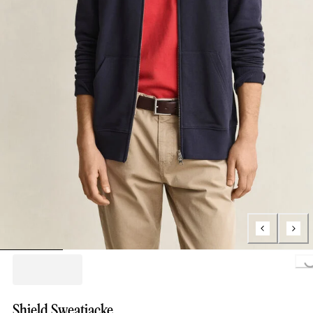
Loading...
Shield Sweatjacke