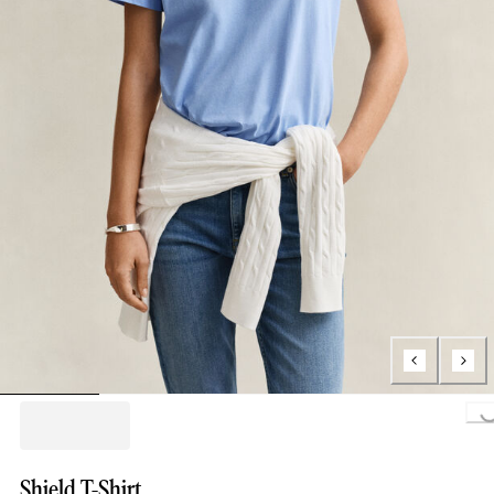
Loading...
Shield T-Shirt