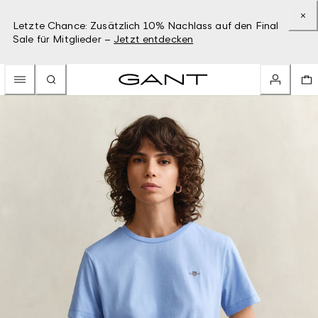
Letzte Chance: Zusätzlich 10% Nachlass auf den Final
Sale für Mitglieder –
Jetzt entdecken