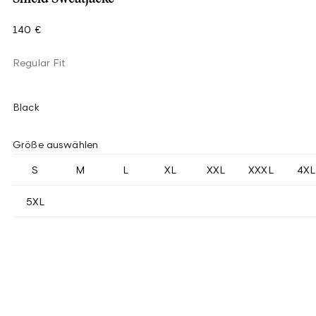
140 €
Regular Fit
Black
Größe auswählen
S
M
L
XL
XXL
XXXL
4XL
5XL