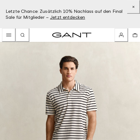
Letzte Chance: Zusätzlich 10% Nachlass auf den Final
Sale für Mitglieder –
Jetzt entdecken