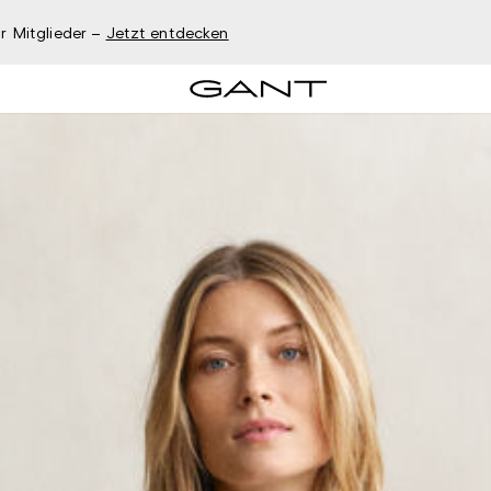
r Mitglieder –
Jetzt entdecken