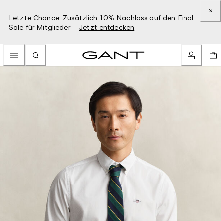
Letzte Chance: Zusätzlich 10% Nachlass auf den Final
Sale für Mitglieder –
Jetzt entdecken