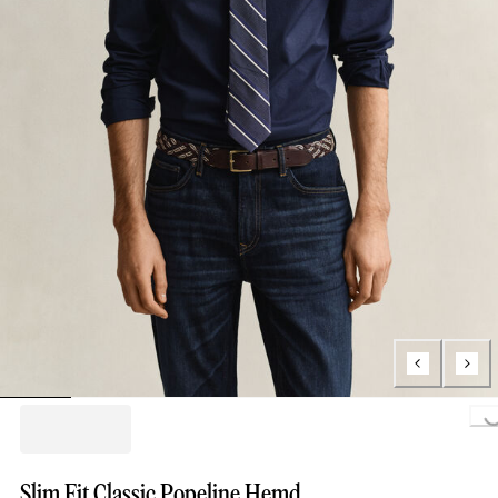
Loading...
Slim Fit Classic Popeline Hemd