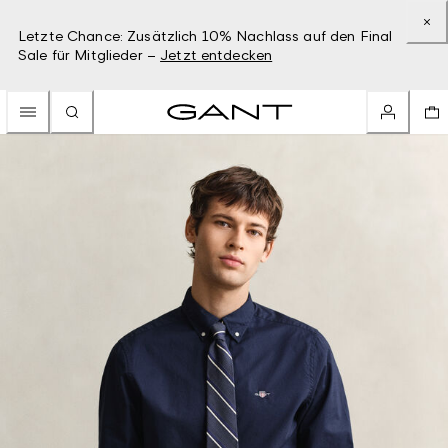
Letzte Chance: Zusätzlich 10% Nachlass auf den Final
Sale für Mitglieder –
Jetzt entdecken