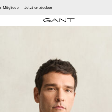
r Mitglieder –
Jetzt entdecken