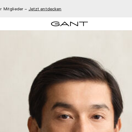
r Mitglieder –
Jetzt entdecken