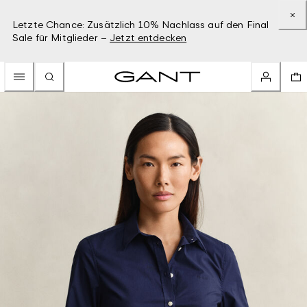
Letzte Chance: Zusätzlich 10% Nachlass auf den Final
Sale für Mitglieder –
Jetzt entdecken