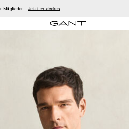
r Mitglieder –
Jetzt entdecken