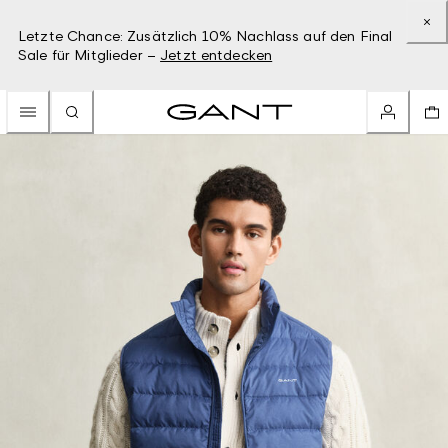
Letzte Chance: Zusätzlich 10% Nachlass auf den Final
Sale für Mitglieder –
Jetzt entdecken