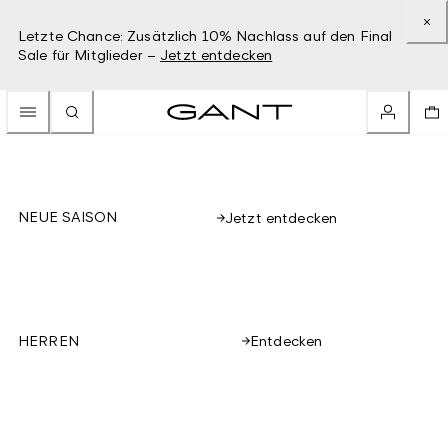
Letzte Chance: Zusätzlich 10% Nachlass auf den Final
Sale für Mitglieder –
Jetzt entdecken
NEUE SAISON
Jetzt entdecken
Entdecken
HERREN