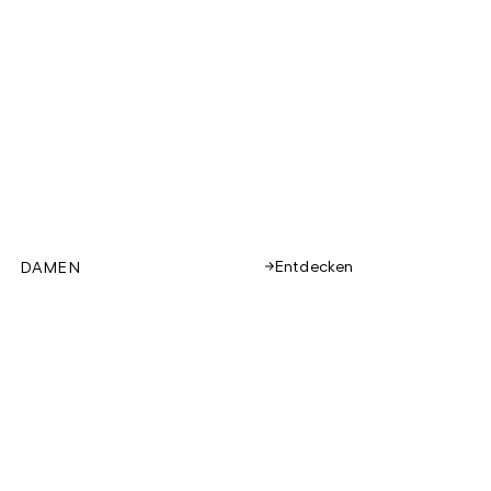
Entdecken
DAMEN