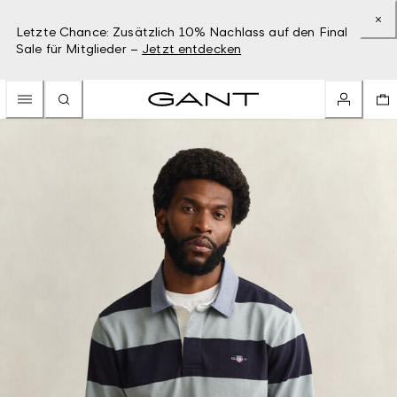
Letzte Chance: Zusätzlich 10% Nachlass auf den Final
Sale für Mitglieder –
Jetzt entdecken