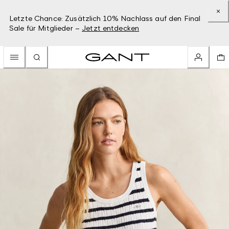
Letzte Chance: Zusätzlich 10% Nachlass auf den Final
Sale für Mitglieder –
Jetzt entdecken