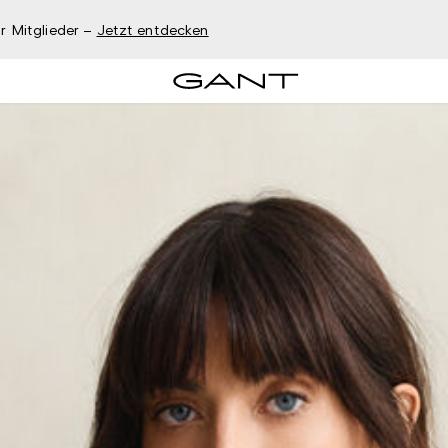
r Mitglieder –
Jetzt entdecken