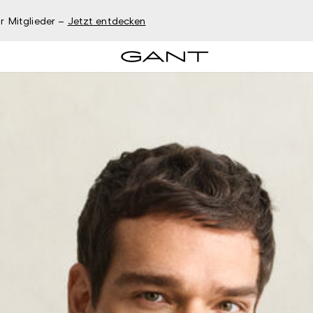
r Mitglieder –
Jetzt entdecken