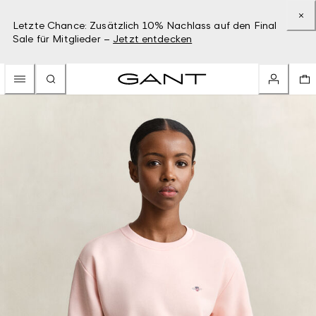
Letzte Chance: Zusätzlich 10% Nachlass auf den Final
Sale für Mitglieder –
Jetzt entdecken