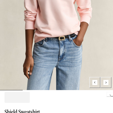
Loading...
Shield Sweatshirt