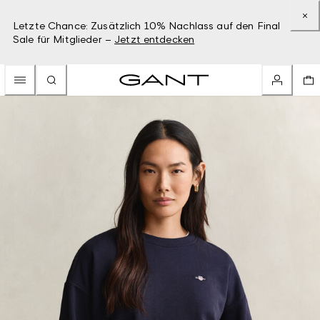
Letzte Chance: Zusätzlich 10% Nachlass auf den Final
Sale für Mitglieder –
Jetzt entdecken