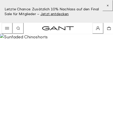
Letzte Chance: Zusätzlich 10% Nachlass auf den Final
Sale für Mitglieder –
Jetzt entdecken