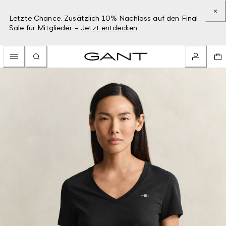
Letzte Chance: Zusätzlich 10% Nachlass auf den Final
Sale für Mitglieder –
Jetzt entdecken