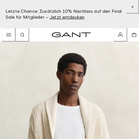
Letzte Chance: Zusätzlich 10% Nachlass auf den Final
Sale für Mitglieder –
Jetzt entdecken