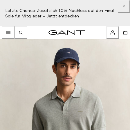
Letzte Chance: Zusätzlich 10% Nachlass auf den Final
Sale für Mitglieder –
Jetzt entdecken