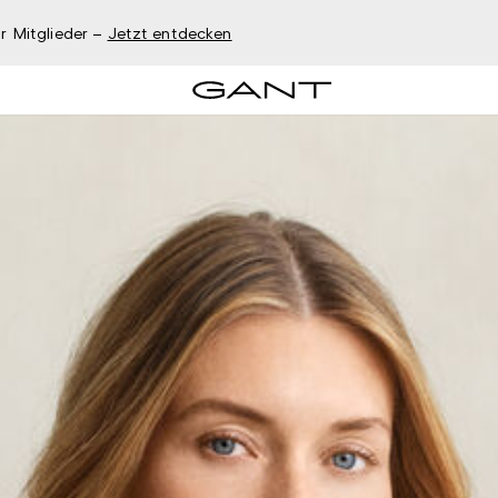
r Mitglieder –
Jetzt entdecken