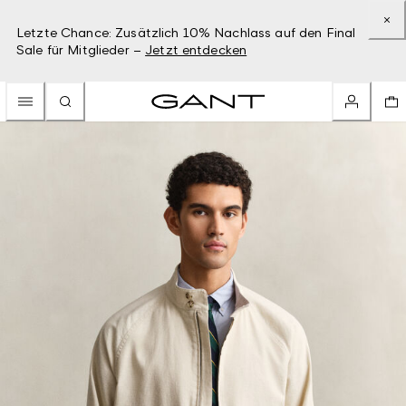
Letzte Chance: Zusätzlich 10% Nachlass auf den Final
Sale für Mitglieder –
Jetzt entdecken