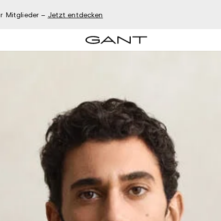
r Mitglieder –
Jetzt entdecken