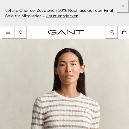
Letzte Chance: Zusätzlich 10% Nachlass auf den Final
Sale für Mitglieder –
Jetzt entdecken